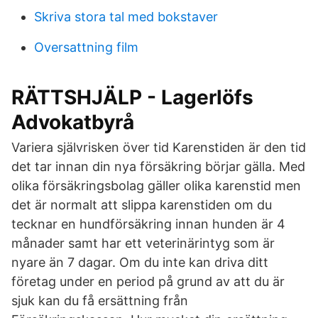
Skriva stora tal med bokstaver
Oversattning film
RÄTTSHJÄLP - Lagerlöfs
Advokatbyrå
Variera självrisken över tid Karenstiden är den tid
det tar innan din nya försäkring börjar gälla. Med
olika försäkringsbolag gäller olika karenstid men
det är normalt att slippa karenstiden om du
tecknar en hundförsäkring innan hunden är 4
månader samt har ett veterinärintyg som är
nyare än 7 dagar. Om du inte kan driva ditt
företag under en period på grund av att du är
sjuk kan du få ersättning från