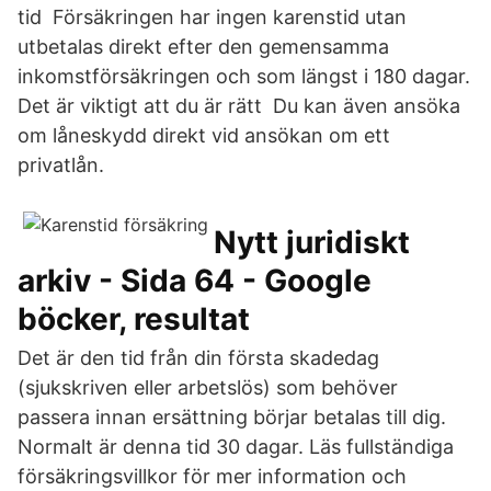
tid Försäkringen har ingen karenstid utan
utbetalas direkt efter den gemensamma
inkomstförsäkringen och som längst i 180 dagar.
Det är viktigt att du är rätt Du kan även ansöka
om låneskydd direkt vid ansökan om ett
privatlån.
Nytt juridiskt
arkiv - Sida 64 - Google
böcker, resultat
Det är den tid från din första skadedag
(sjukskriven eller arbetslös) som behöver
passera innan ersättning börjar betalas till dig.
Normalt är denna tid 30 dagar. Läs fullständiga
försäkringsvillkor för mer information och