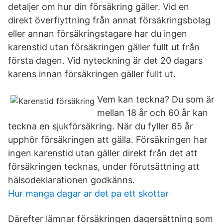
detaljer om hur din försäkring gäller. Vid en
direkt överflyttning från annat försäkringsbolag
eller annan försäkringstagare har du ingen
karenstid utan försäkringen gäller fullt ut från
första dagen. Vid nyteckning är det 20 dagars
karens innan försäkringen gäller fullt ut.
Vem kan teckna? Du som är
mellan 18 år och 60 år kan
teckna en sjukförsäkring. När du fyller 65 år
upphör försäkringen att gälla. Försäkringen har
ingen karenstid utan gäller direkt från det att
försäkringen tecknas, under förutsättning att
hälsodeklarationen godkänns.
Hur manga dagar ar det pa ett skottar
Därefter lämnar försäkringen dagersättning som