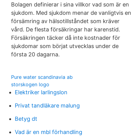
Bolagen definierar i sina villkor vad som är en
sjukdom. Med sjukdom menar de vanligtvis en
försämring av hälsotillståndet som kräver
vård. De flesta försäkringar har karenstid.
Försäkringen täcker då inte kostnader för
sjukdomar som börjat utvecklas under de
första 20 dagarna.
Pure water scandinavia ab
storskogen logo
Elektriker larlingslon
Privat tandläkare malung
Betyg dt
Vad är en mbl förhandling