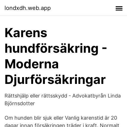
londxdh.web.app
Karens
hundförsäkring -
Moderna
Djurförsäkringar
Rättshjälp eller rättsskydd - Advokatbyrån Linda
Björnsdotter
Om hunden blir sjuk eller Vanlig karenstid är 20
dagar innan försäkringen träder i kraft. Normalt