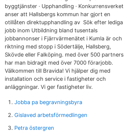
byggtjänster · Upphandling · Konkurrensverket
anser att Hallsbergs kommun har gjort en
otillåten direktupphandling av Sök efter lediga
jobb inom Utbildning bland tusentals
jobbannonser i Fjärrvärmenätet i Kumla är och
riktning med stopp i Södertälje, Hallsberg,
Skövde eller Falköping. med över 500 partners
har man bidragit med över 7000 förarjobb.
Välkommen till Bravida! Vi hjälper dig med
installation och service i fastigheter och
anläggningar. Vi ger fastigheter liv.
Jobba pa begravningsbyra
Gislaved arbetsförmedlingen
Petra östergren