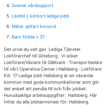
Svensk vårdsupport
Lastbil c körkort lediga jobb
Mäter sjöfart korsord
Barn födda v 37
Det urval du valt gav Lediga Tjänster.
Lokförarchef till Göteborg · Vi söker
Lokförare/Växlare till Gällivare · Transportledare
till vårt Operativa Center i Hallsberg · Lokförare
Kil/ 17 Lediga jobb Hallsberg är en växande
kommun med goda kommunikationer som gör
det enkelt att pendla till och från jobbet.
Huvudsakliga arbetsuppgifter: Hallsberg. Här
hittar du alla jobbannonser för: Hallsberg.