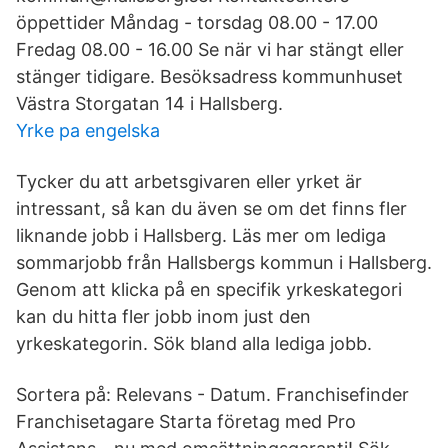
öppettider Måndag - torsdag 08.00 - 17.00
Fredag 08.00 - 16.00 Se när vi har stängt eller
stänger tidigare. Besöksadress kommunhuset
Västra Storgatan 14 i Hallsberg.
Yrke pa engelska
Tycker du att arbetsgivaren eller yrket är
intressant, så kan du även se om det finns fler
liknande jobb i Hallsberg. Läs mer om lediga
sommarjobb från Hallsbergs kommun i Hallsberg.
Genom att klicka på en specifik yrkeskategori
kan du hitta fler jobb inom just den
yrkeskategorin. Sök bland alla lediga jobb.
Sortera på: Relevans - Datum. Franchisefinder
Franchisetagare Starta företag med Pro