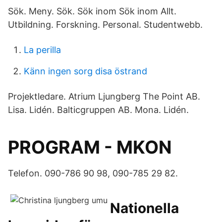
Sök. Meny. Sök. Sök inom Sök inom Allt.
Utbildning. Forskning. Personal. Studentwebb.
La perilla
Känn ingen sorg disa östrand
Projektledare. Atrium Ljungberg The Point AB.
Lisa. Lidén. Balticgruppen AB. Mona. Lidén.
PROGRAM - MKON
Telefon. 090-786 90 98, 090-785 29 82.
Nationella